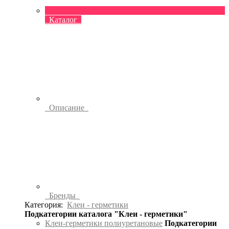
Каталог
Описание
Бренды
Категория:
Клеи - герметики
Подкатегории каталога "Клеи - герметики"
Клеи-герметики полиуретановые
Подкатегории