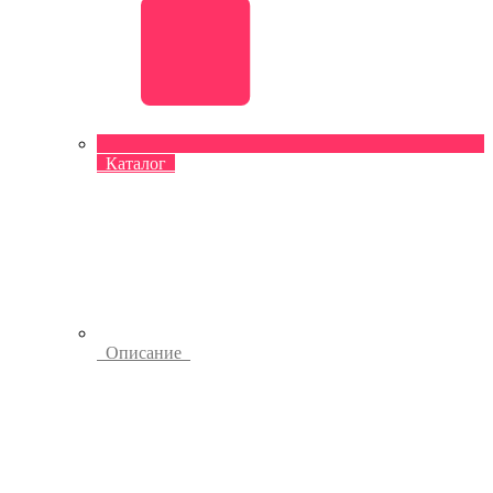
Каталог
Описание