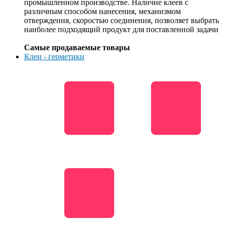
промышленном производстве. Наличие клеев с
различным способом нанесения, механизмом
отверждения, скоростью соединения, позволяет выбрать
наиболее подходящий продукт для поставленной задачи
Самые продаваемые товары
Клеи - герметики