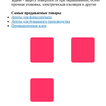
задачи - защиту поверхности при окрашивании, особо
прочная упаковка, электрическая изоляция и другие
Самые продаваемые товары
Ленты для флексопечати
Ленты для бумажного производства
Промышленные клеи