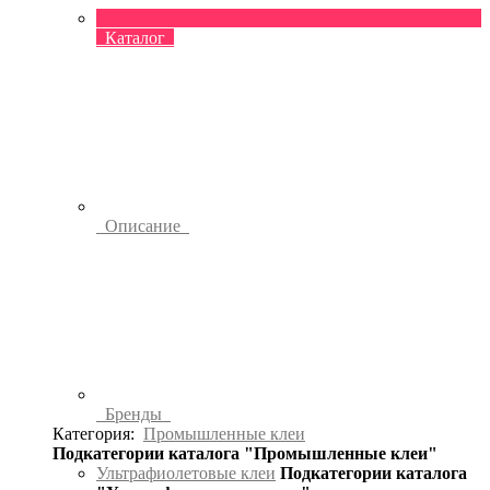
Каталог
Описание
Бренды
Категория:
Промышленные клеи
Подкатегории каталога "Промышленные клеи"
Ультрафиолетовые клеи
Подкатегории каталога