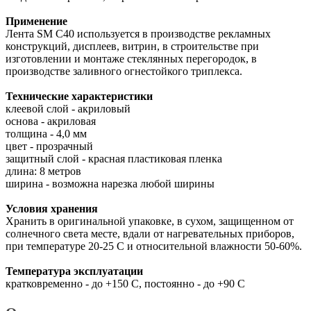
Применение
Лента SM C40 используется в производстве рекламных
конструкций, дисплеев, витрин, в строительстве при
изготовлении и монтаже стеклянных перегородок, в
производстве заливного огнестойкого триплекса.
Технические характеристики
клеевой слой - акриловый
основа - акриловая
толщина - 4,0 мм
цвет - прозрачный
защитный слой - красная пластиковая пленка
длина: 8 метров
ширина - возможна нарезка любой ширины
Условия хранения
Хранить в оригинальной упаковке, в сухом, защищенном от
солнечного света месте, вдали от нагревательных приборов,
при температуре 20-25 С и относительной влажности 50-60%.
Температура эксплуатации
кратковременно - до +150 С, постоянно - до +90 С