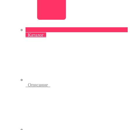
Каталог
Описание