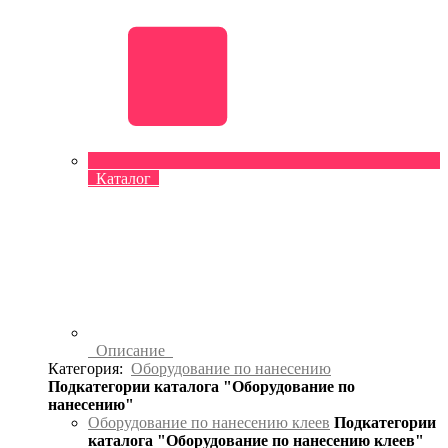
Каталог
Описание
Категория:
Оборудование по нанесению
Подкатегории каталога "Оборудование по
нанесению"
Оборудование по нанесению клеев
Подкатегории
каталога "Оборудование по нанесению клеев"