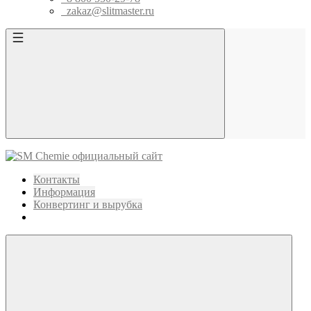
zakaz@slitmaster.ru
Контакты
Информация
Конвертинг и вырубка