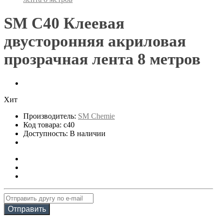
SM C40 Клеевая
двусторонняя акриловая
прозрачная лента 8 метров
Хит
Производитель:
SM Chemie
Код товара: c40
Доступность: В наличии
Отправить