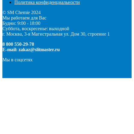
Политика конфиденциальности
© SM Chemie 2024
Мы работаем для Вас
Будни: 9:00 - 18:00
Суббота, воскресенье: выходной
г. Москва, 3-я Магистральная ул. Дом 30, строение 1
8 800 550-29-78
E-mail: zakaz@slitmaster.ru
Мы в соцсетях