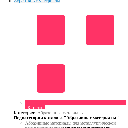
Абразивные материалы
Каталог
Категория:
Абразивные материалы
Подкатегории каталога "Абразивные материалы"
Абразивные материалы для металлургической