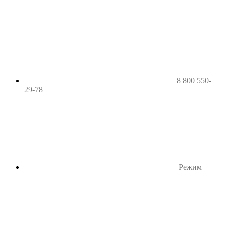
8 800 550-
29-78
Режим