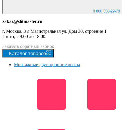
8 800 550-29-78
zakaz@slitmaster.ru
г. Москва, 3-я Магистральная ул. Дом 30, строение 1
Пн-пт, с 9:00 до 18:00.
Заказать
обратный
звонок
Каталог
товаров
Монтажные двусторонние ленты