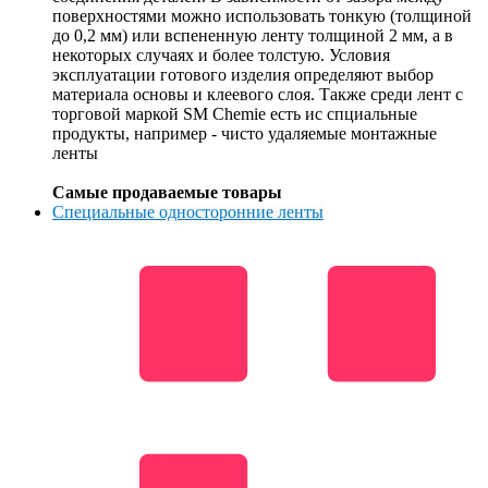
поверхностями можно использовать тонкую (толщиной
до 0,2 мм) или вспененную ленту толщиной 2 мм, а в
некоторых случаях и более толстую. Условия
эксплуатации готового изделия определяют выбор
материала основы и клеевого слоя. Также среди лент с
торговой маркой SM Chemie есть ис спциальные
продукты, например - чисто удаляемые монтажные
ленты
Самые продаваемые товары
Специальные односторонние ленты