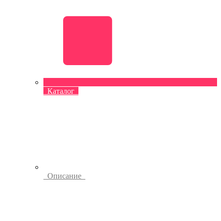
Каталог
Описание