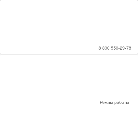
8 800 550-29-78
Режим работы