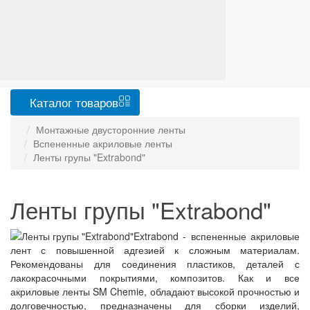
Каталог
товаров
Монтажные двусторонние ленты
Вспененные акриловые ленты
Ленты групы "Extrabond"
Ленты групы "Extrabond"
Extrabond - вспененные акриловые
лент с повышенной адгезией к сложным материалам.
Рекомендованы для соединения пластиков, деталей с
лакокрасочными покрытиями, композитов. Как и все
акриловые ленты SM Chemie, обладают высокой прочностью и
долговечностью, предназначены для сборки изделий,