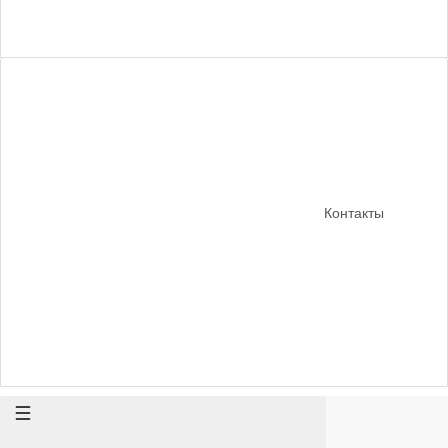
Контакты