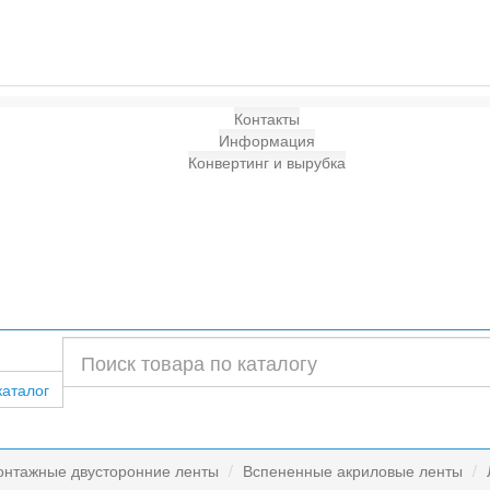
Контакты
Информация
Конвертинг и вырубка
каталог
нтажные двусторонние ленты
Вспененные акриловые ленты