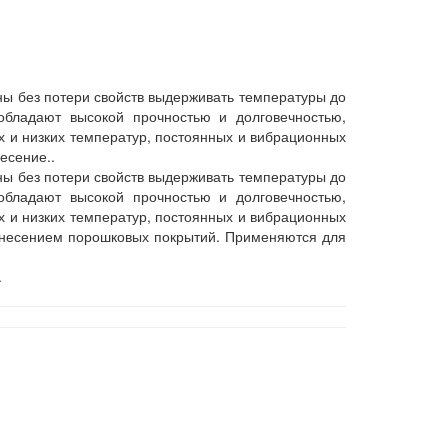
ны без потери свойств выдерживать температуры до
обладают высокой прочностью и долговечностью,
 и низких температур, постоянных и вибрационных
есение..
ны без потери свойств выдерживать температуры до
обладают высокой прочностью и долговечностью,
 и низких температур, постоянных и вибрационных
нанесением порошковых покрытий. Применяются для
.