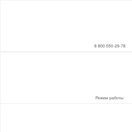
8 800 550-29-78
Режим работы