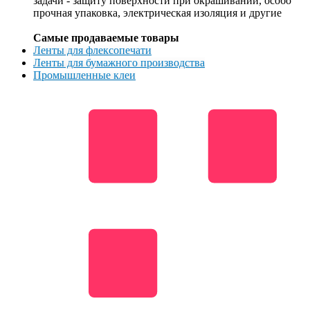
задачи - защиту поверхности при окрашивании, особо
прочная упаковка, электрическая изоляция и другие
Самые продаваемые товары
Ленты для флексопечати
Ленты для бумажного производства
Промышленные клеи