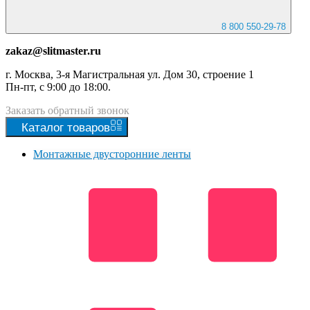
8 800 550-29-78
zakaz@slitmaster.ru
г. Москва, 3-я Магистральная ул. Дом 30, строение 1
Пн-пт, с 9:00 до 18:00.
Заказать
обратный
звонок
Каталог
товаров
Монтажные двусторонние ленты