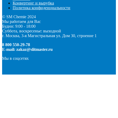
Конвертинг и вырубка
Политика конфиденциальности
© SM Chemie 2024
Мы работаем для Вас
Будни: 9:00 - 18:00
Суббота, воскресенье: выходной
г. Москва, 3-я Магистральная ул. Дом 30, строение 1
8 800 550-29-78
E-mail: zakaz@slitmaster.ru
Мы в соцсетях