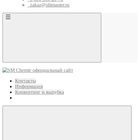
zakaz@slitmaster.ru
Контакты
Информация
Конвертинг и вырубка