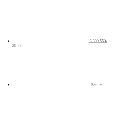
8 800 550-
29-78
Режим