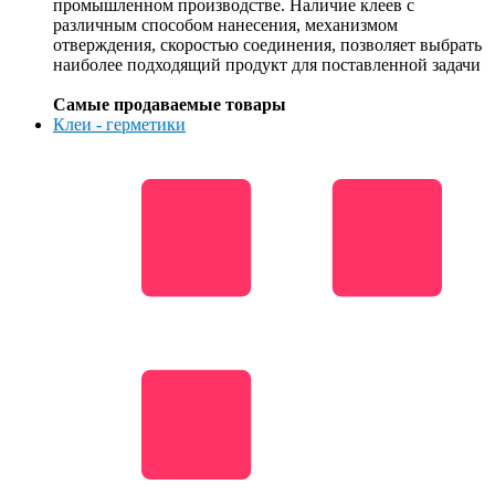
промышленном производстве. Наличие клеев с
различным способом нанесения, механизмом
отверждения, скоростью соединения, позволяет выбрать
наиболее подходящий продукт для поставленной задачи
Самые продаваемые товары
Клеи - герметики