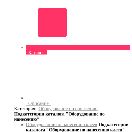
Каталог
Описание
Категория:
Оборудование по нанесению
Подкатегории каталога "Оборудование по
нанесению"
Оборудование по нанесению клеев
Подкатегории
каталога "Оборудование по нанесению клеев"