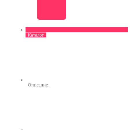
Каталог
Описание