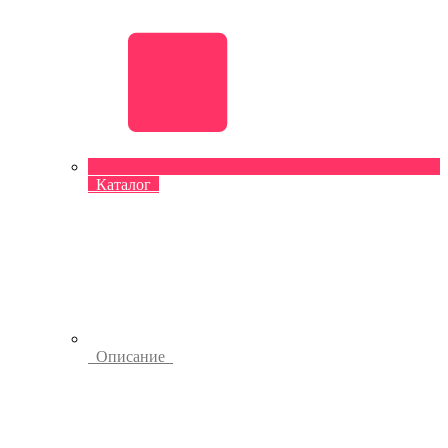
Каталог
Описание