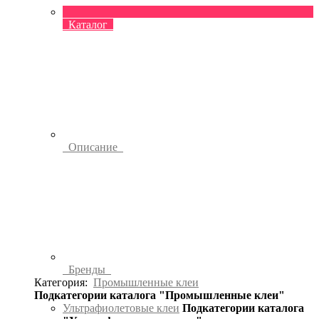
Каталог
Описание
Бренды
Категория:
Промышленные клеи
Подкатегории каталога "Промышленные клеи"
Ультрафиолетовые клеи
Подкатегории каталога