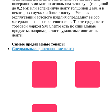
поверхностями можно использовать тонкую (толщиной
до 0,2 мм) или вспененную ленту толщиной 2 мм, а в
некоторых случаях и более толстую. Условия
эксплуатации готового изделия определяют выбор
материала основы и клеевого слоя. Также среди лент с
торговой маркой SM Chemie есть ис спциальные
продукты, например - чисто удаляемые монтажные
ленты
Самые продаваемые товары
Специальные односторонние ленты