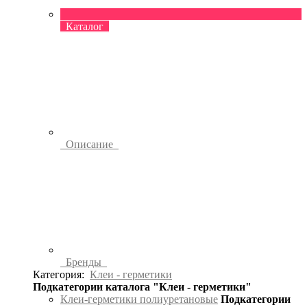
Каталог
Описание
Бренды
Категория:
Клеи - герметики
Подкатегории каталога "Клеи - герметики"
Клеи-герметики полиуретановые
Подкатегории