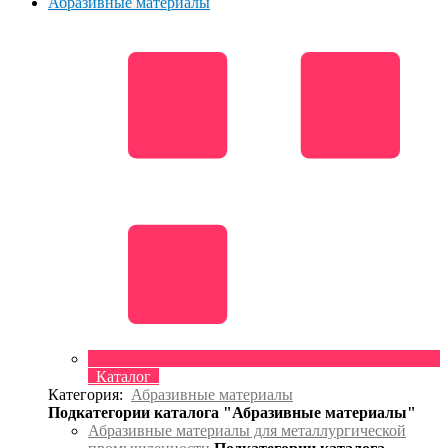
Абразивные материалы
Каталог
Категория:
Абразивные материалы
Подкатегории каталога "Абразивные материалы"
Абразивные материалы для металлургической