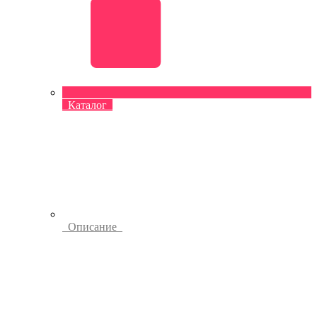
Каталог
Описание