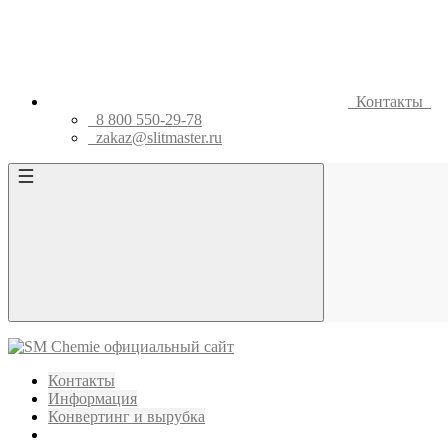
Контакты
8 800 550-29-78
zakaz@slitmaster.ru
Контакты
Информация
Конвертинг и вырубка