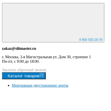
8 800 550-29-78
zakaz@slitmaster.ru
г. Москва, 3-я Магистральная ул. Дом 30, строение 1
Пн-пт, с 9:00 до 18:00.
Заказать
обратный
звонок
Каталог
товаров
Монтажные двусторонние ленты