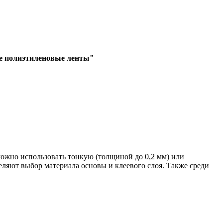
е полиэтиленовые ленты"
ожно использовать тонкую (толщиной до 0,2 мм) или
еляют выбор материала основы и клеевого слоя. Также среди