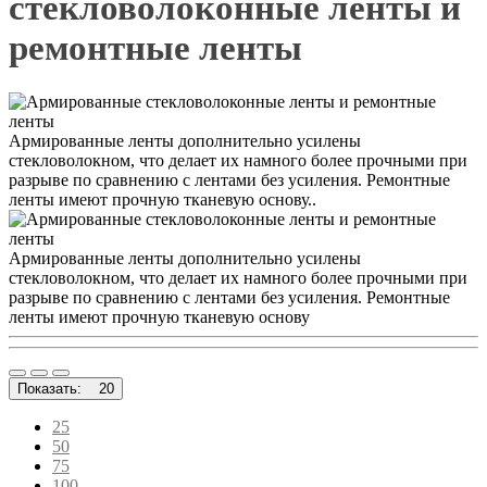
стекловолоконные ленты и
ремонтные ленты
Армированные ленты дополнительно усилены
стекловолокном, что делает их намного более прочными при
разрыве по сравнению с лентами без усиления. Ремонтные
ленты имеют прочную тканевую основу..
Армированные ленты дополнительно усилены
стекловолокном, что делает их намного более прочными при
разрыве по сравнению с лентами без усиления. Ремонтные
ленты имеют прочную тканевую основу
Показать:
20
25
50
75
100