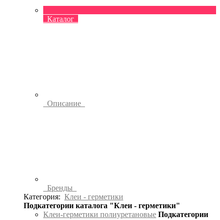
Каталог
Описание
Бренды
Категория:
Клеи - герметики
Подкатегории каталога "Клеи - герметики"
Клеи-герметики полиуретановые
Подкатегории