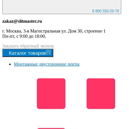
8 800 550-29-78
zakaz@slitmaster.ru
г. Москва, 3-я Магистральная ул. Дом 30, строение 1
Пн-пт, с 9:00 до 18:00.
Заказать
обратный
звонок
Каталог
товаров
Монтажные двусторонние ленты