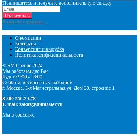
Подпишитесь и получите дополнительную скидку
Подписаться
В начало страницы
О компании
Контакты
Конвертинг и вырубка
Политика конфиденциальности
© SM Chemie 2024
Мы работаем для Вас
Будни: 9:00 - 18:00
Суббота, воскресенье: выходной
г. Москва, 3-я Магистральная ул. Дом 30, строение 1
8 800 550-29-78
E-mail: zakaz@slitmaster.ru
Мы в соцсетях