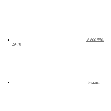
8 800 550-
29-78
Режим