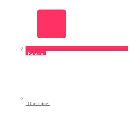
Каталог
Описание