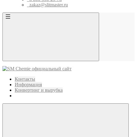
zakaz@slitmaster.ru
Контакты
Информация
Конвертинг и вырубка