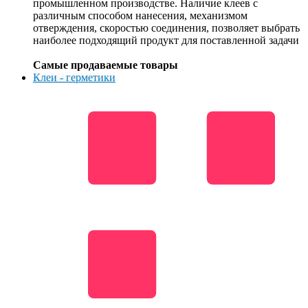
промышленном производстве. Наличие клеев с
различным способом нанесения, механизмом
отверждения, скоростью соединения, позволяет выбрать
наиболее подходящий продукт для поставленной задачи
Самые продаваемые товары
Клеи - герметики