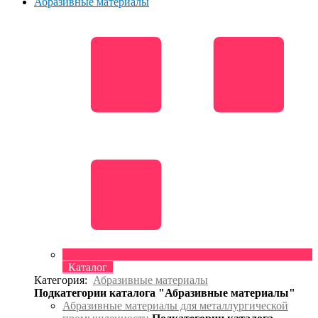
Абразивные материалы
Каталог
Категория:
Абразивные материалы
Подкатегории каталога "Абразивные материалы"
Абразивные материалы для металлургической