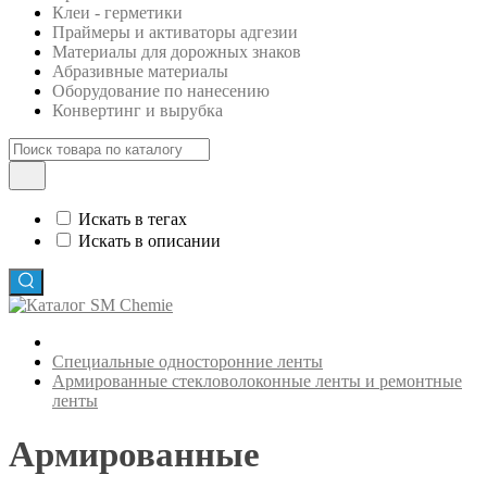
Клеи - герметики
Праймеры и активаторы адгезии
Материалы для дорожных знаков
Абразивные материалы
Оборудование по нанесению
Конвертинг и вырубка
Искать в тегах
Искать в описании
Специальные односторонние ленты
Армированные стекловолоконные ленты и ремонтные
ленты
Армированные