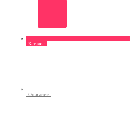
Каталог
Описание