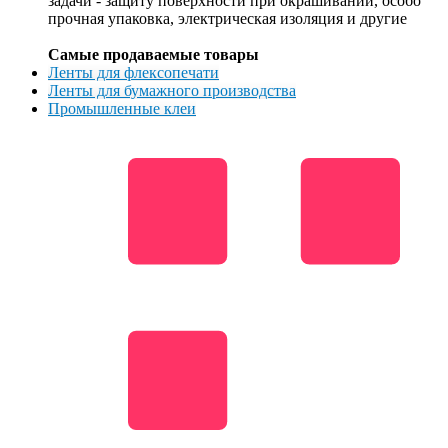
задачи - защиту поверхности при окрашивании, особо
прочная упаковка, электрическая изоляция и другие
Самые продаваемые товары
Ленты для флексопечати
Ленты для бумажного производства
Промышленные клеи