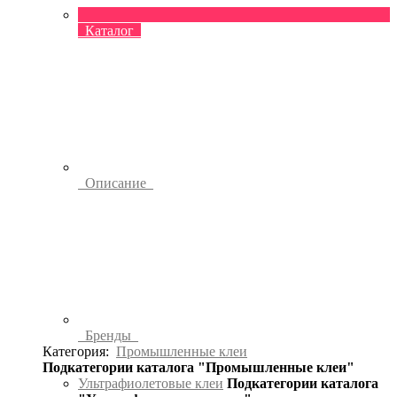
Каталог
Описание
Бренды
Категория:
Промышленные клеи
Подкатегории каталога "Промышленные клеи"
Ультрафиолетовые клеи
Подкатегории каталога