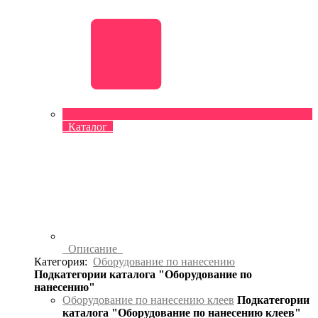
Каталог
Описание
Категория:
Оборудование по нанесению
Подкатегории каталога "Оборудование по
нанесению"
Оборудование по нанесению клеев
Подкатегории
каталога "Оборудование по нанесению клеев"