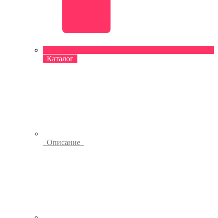
Каталог
Описание