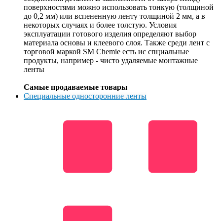
поверхностями можно использовать тонкую (толщиной
до 0,2 мм) или вспененную ленту толщиной 2 мм, а в
некоторых случаях и более толстую. Условия
эксплуатации готового изделия определяют выбор
материала основы и клеевого слоя. Также среди лент с
торговой маркой SM Chemie есть ис спциальные
продукты, например - чисто удаляемые монтажные
ленты
Самые продаваемые товары
Специальные односторонние ленты