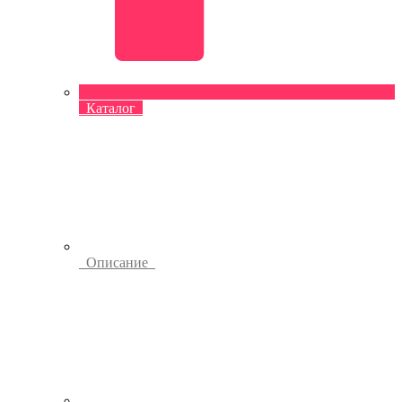
Каталог
Описание