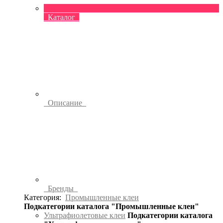
Каталог
Описание
Бренды
Категория:
Промышленные клеи
Подкатегории каталога "Промышленные клеи"
Ультрафиолетовые клеи
Подкатегории каталога