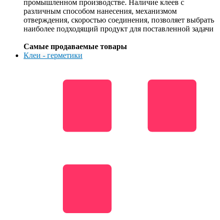
промышленном производстве. Наличие клеев с
различным способом нанесения, механизмом
отверждения, скоростью соединения, позволяет выбрать
наиболее подходящий продукт для поставленной задачи
Самые продаваемые товары
Клеи - герметики