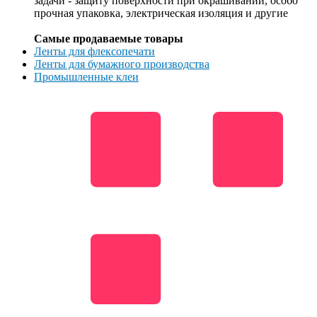
задачи - защиту поверхности при окрашивании, особо
прочная упаковка, электрическая изоляция и другие
Самые продаваемые товары
Ленты для флексопечати
Ленты для бумажного производства
Промышленные клеи