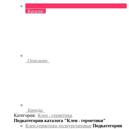
Каталог
Описание
Бренды
Категория:
Клеи - герметики
Подкатегории каталога "Клеи - герметики"
Клеи-герметики полиуретановые
Подкатегории