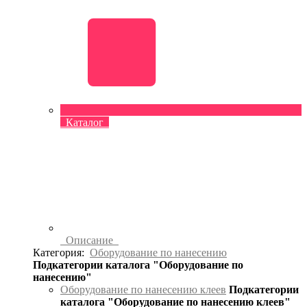
Каталог
Описание
Категория:
Оборудование по нанесению
Подкатегории каталога "Оборудование по
нанесению"
Оборудование по нанесению клеев
Подкатегории
каталога "Оборудование по нанесению клеев"