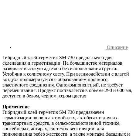
Описание
Гибридный клей-герметик SM 730 предназначен для
склеивания и герметизации. На большинстве материалов
развивает высокую адгезию без использования грунта.
Устойчив к солнечному свету. При взаимодействии с влагой
воздуха полимеризуется с образованием прочного,
эластичного соединения. Однокомпонентный, не требует
перемешивания. Продукт поставляется в объеме 290 и 600 мл,
доступен в белом, черном, сером цветах
Применение
Гибридный клей-герметик SM 730 предназначен
герметизации швов в автомобилях, автобусах и других
транспортных средств, в сельскохозяйственной технике,
контейнерах, ангарах, системах вентиляции; для
приклеивания ребер жесткости, а также монтажа фасадных и