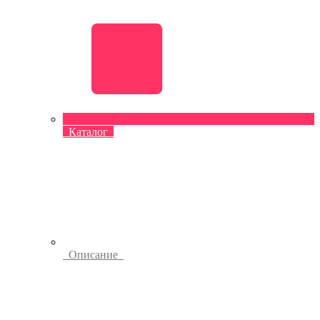
Каталог
Описание