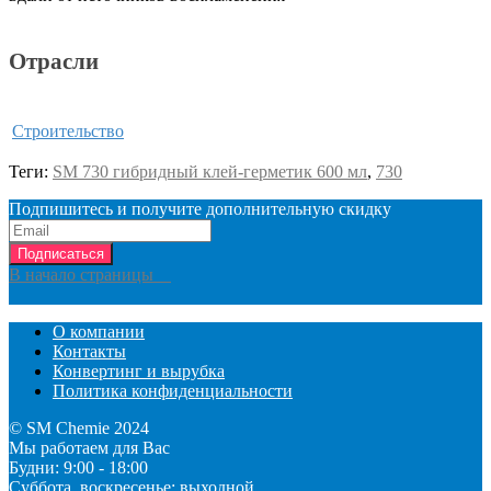
Отрасли
Строительство
Теги:
SM 730 гибридный клей-герметик 600 мл
,
730
Подпишитесь и получите дополнительную скидку
Подписаться
В начало страницы
О компании
Контакты
Конвертинг и вырубка
Политика конфиденциальности
© SM Chemie 2024
Мы работаем для Вас
Будни: 9:00 - 18:00
Суббота, воскресенье: выходной