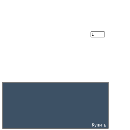
Купить