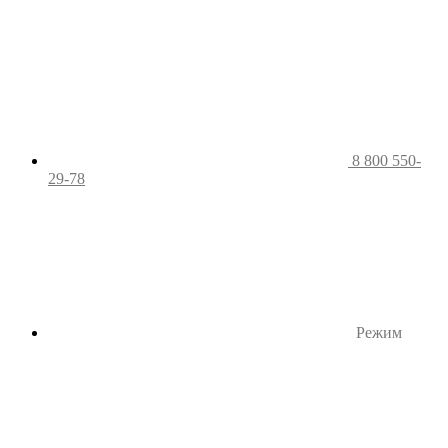
8 800 550-
29-78
Режим