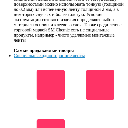
поверхностями можно использовать тонкую (толщиной
до 0,2 мм) или вспененную ленту толщиной 2 мм, а в
некоторых случаях и более толстую. Условия
эксплуатации готового изделия определяют выбор
материала основы и клеевого слоя. Также среди лент с
торговой маркой SM Chemie есть ис спциальные
продукты, например - чисто удаляемые монтажные
ленты
Самые продаваемые товары
Специальные односторонние ленты