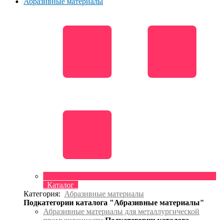
Абразивные материалы
Каталог
Категория:
Абразивные материалы
Подкатегории каталога "Абразивные материалы"
Абразивные материалы для металлургической