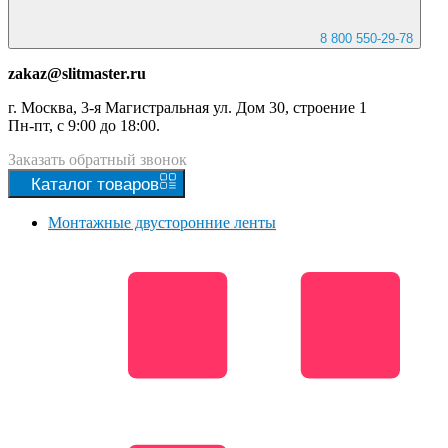
8 800 550-29-78
zakaz@slitmaster.ru
г. Москва, 3-я Магистральная ул. Дом 30, строение 1
Пн-пт, с 9:00 до 18:00.
Заказать
обратный
звонок
Каталог
товаров
Монтажные двусторонние ленты