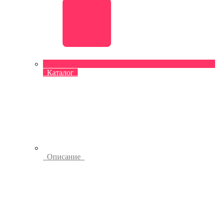
Каталог
Описание