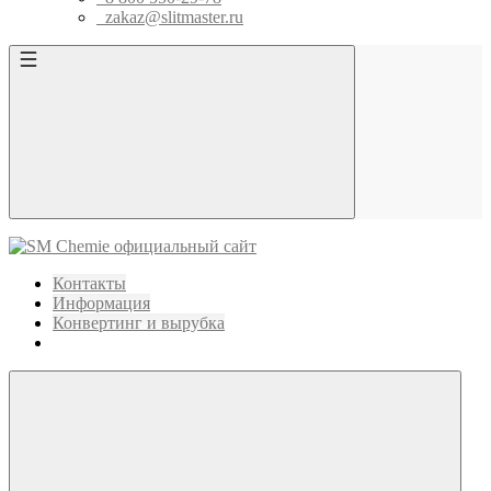
zakaz@slitmaster.ru
Контакты
Информация
Конвертинг и вырубка