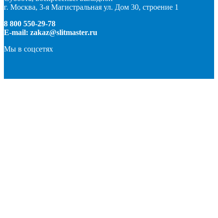
г. Москва, 3-я Магистральная ул. Дом 30, строение 1
8 800 550-29-78
E-mail: zakaz@slitmaster.ru
Мы в соцсетях